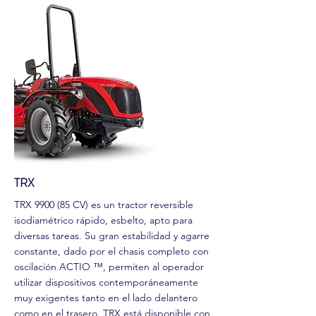
TRX
TRX 9900 (85 CV) es un tractor reversible
isodiamétrico rápido, esbelto, apto para
diversas tareas. Su gran estabilidad y agarre
constante, dado por el chasis completo con
oscilación ACTIO ™, permiten al operador
utilizar dispositivos contemporáneamente
muy exigentes tanto en el lado delantero
como en el trasero. TRX está disponible con