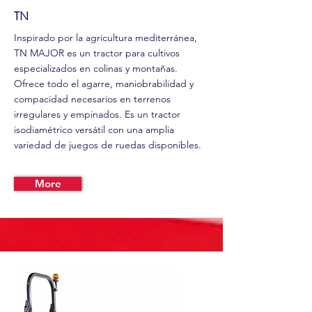
TN
Inspirado por la agricultura mediterránea,
TN MAJOR es un tractor para cultivos
especializados en colinas y montañas.
Ofrece todo el agarre, maniobrabilidad y
compacidad necesarios en terrenos
irregulares y empinados. Es un tractor
isodiamétrico versátil con una amplia
variedad de juegos de ruedas disponibles.
More