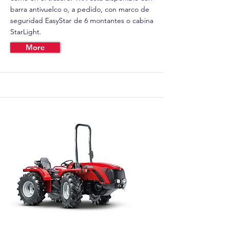
barra antivuelco o, a pedido, con marco de
seguridad EasyStar de 6 montantes o cabina
StarLight.
More