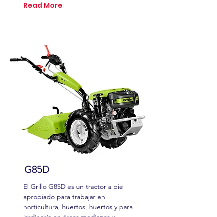
Read More
G85D
El Grillo G85D es un tractor a pie
apropiado para trabajar en
horticultura, huertos, huertos y para