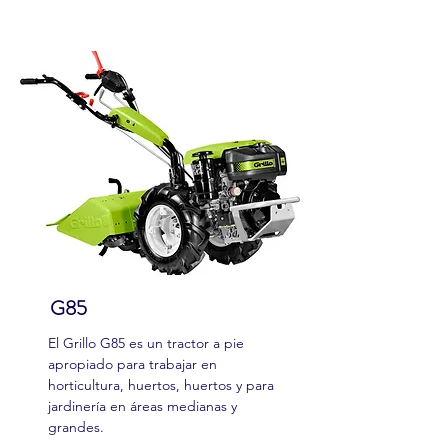
Our Projects
G85
El Grillo G85 es un tractor a pie
apropiado para trabajar en
horticultura, huertos, huertos y para
jardinería en áreas medianas y
grandes.