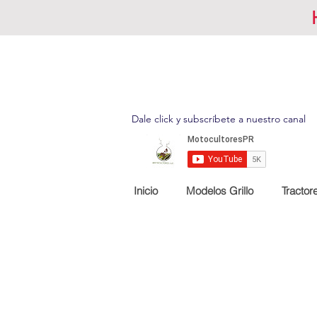
Dale click y subscríbete a nuestro canal
Inicio
Modelos Grillo
Tractor