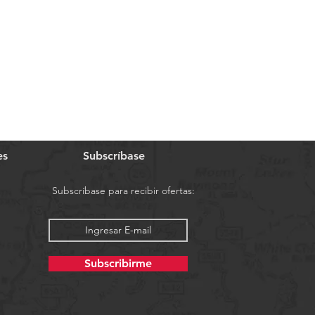
es
Subscríbase
Subscríbase para recibir ofertas:
Subscribirme