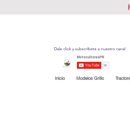
Dale click y subscríbete a nuestro canal
Inicio
Modelos Grillo
Tractor