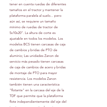
tener en cuenta ruedas de diferentes
tamaños en el tractor y mantener la
plataforma paralela al suelo... pero
aún así, se requiere un tamaño
mínimo de ruedas de tractor de
5x10x20”. La altura de corte es
ajustable en todos los modelos. Los
modelos BCS tienen carcasas de caja
de cambios y bridas de PTO de
aluminio; Las unidades Zanon de
servicio más pesado tienen carcasas
de caja de cambios de acero y bridas
de montaje de PTO para mayor
resistencia. Los modelos Zanon
también tienen una característica
"flotante" en la carcasa del eje de la
TDF que permite que la plataforma
flote independientemente del eje del