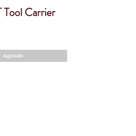
 Tool Carrier
Agotado