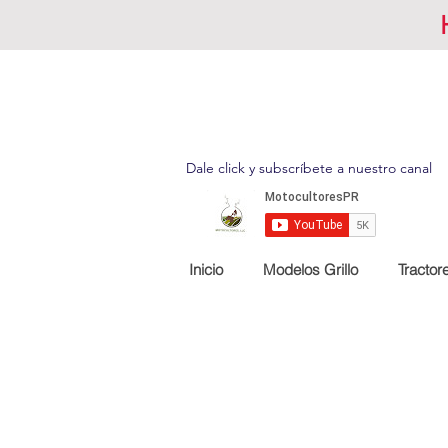
Dale click y subscríbete a nuestro canal
Inicio
Modelos Grillo
Tractor