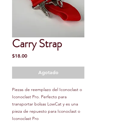
Carry Strap
Precio
$18.00
Agotado
Piezas de reemplazo del Iconoclast o
Iconoclast Pro. Perfecto para
transportar bolsas LowCat y es una
pieza de repuesto para Iconoclast o
Iconoclast Pro