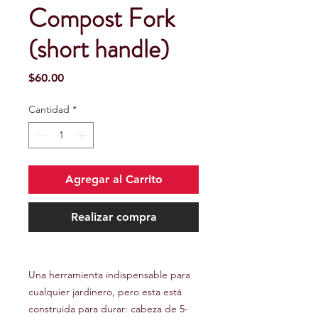
Compost Fork
(short handle)
Precio
$60.00
Cantidad
*
Agregar al Carrito
Realizar compra
Una herramienta indispensable para
cualquier jardinero, pero esta está
construida para durar: cabeza de 5-