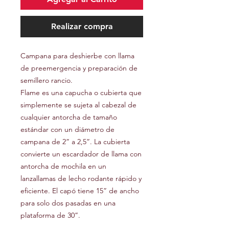
Realizar compra
Campana para deshierbe con llama
de preemergencia y preparación de
semillero rancio.
Flame es una capucha o cubierta que
simplemente se sujeta al cabezal de
cualquier antorcha de tamaño
estándar con un diámetro de
campana de 2” a 2,5”. La cubierta
convierte un escardador de llama con
antorcha de mochila en un
lanzallamas de lecho rodante rápido y
eficiente. El capó tiene 15” de ancho
para solo dos pasadas en una
plataforma de 30”.