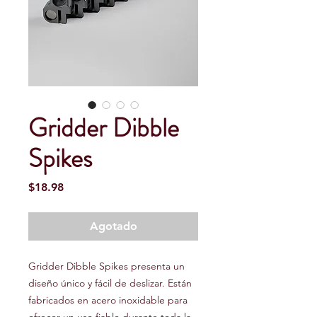
Gridder Dibble
Spikes
Precio
$18.98
Agotado
Gridder Dibble Spikes presenta un
diseño único y fácil de deslizar. Están
fabricados en acero inoxidable para