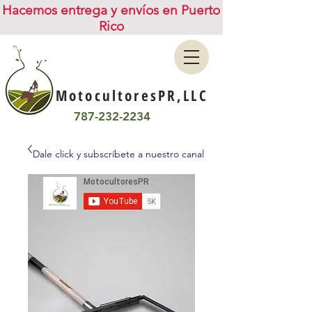
Hacemos entrega y envíos en Puerto
Rico
MotocultoresPR,LLC
787-232-2234
Dale click y subscríbete a nuestro canal