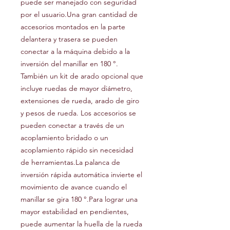
puede ser manejado con seguridad
por el usuario.Una gran cantidad de
accesorios montados en la parte
delantera y trasera se pueden
conectar a la máquina debido a la
inversión del manillar en 180 °.
También un kit de arado opcional que
incluye ruedas de mayor diámetro,
extensiones de rueda, arado de giro
y pesos de rueda. Los accesorios se
pueden conectar a través de un
acoplamiento bridado o un
acoplamiento rápido sin necesidad
de herramientas.La palanca de
inversión rápida automática invierte el
movimiento de avance cuando el
manillar se gira 180 °.Para lograr una
mayor estabilidad en pendientes,
puede aumentar la huella de la rueda