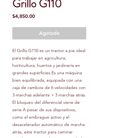
Grillo G110
Precio
$4,850.00
Agotado
El Grillo G110 es un tractor a pie ideal
para trabajar en agricultura,
horticultura, huertos y jardinería en
grandes superficies.Es una máquina
bien equilibrada, equipada con una
caja de cambios de 6 velocidades con
3 marchas adelante + 3 marchas atrás.
El bloqueo del diferencial viene de
serie.A pesar de sus dispositivos,
como el embrague activo y el
desacelerador automático de marcha
atrás, este tractor para caminar