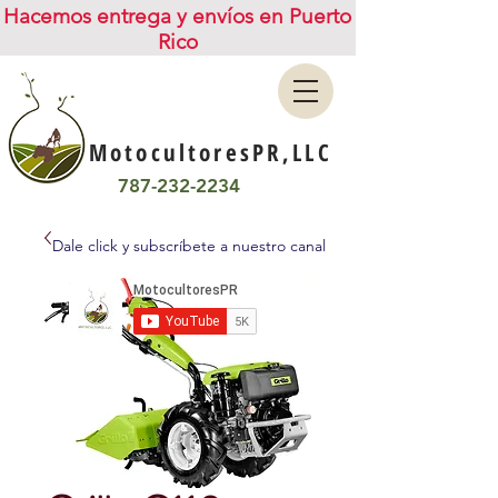
Hacemos entrega y envíos en Puerto
Rico
MotocultoresPR,LLC
787-232-2234
Dale click y subscríbete a nuestro canal