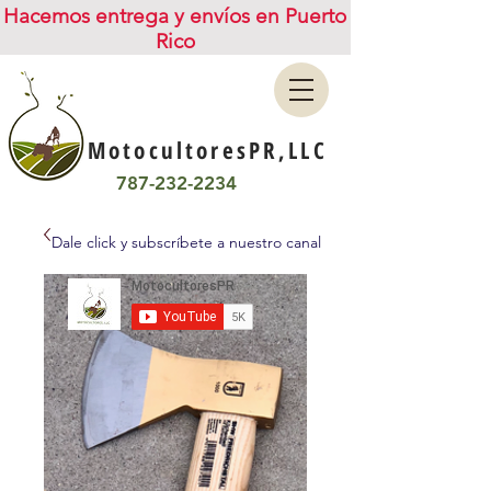
Hacemos entrega y envíos en Puerto
Rico
MotocultoresPR,LLC
787-232-2234
Dale click y subscríbete a nuestro canal