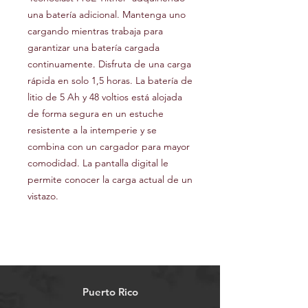
una batería adicional. Mantenga uno
cargando mientras trabaja para
garantizar una batería cargada
continuamente. Disfruta de una carga
rápida en solo 1,5 horas. La batería de
litio de 5 Ah y 48 voltios está alojada
de forma segura en un estuche
resistente a la intemperie y se
combina con un cargador para mayor
comodidad. La pantalla digital le
permite conocer la carga actual de un
vistazo.
Puerto Rico