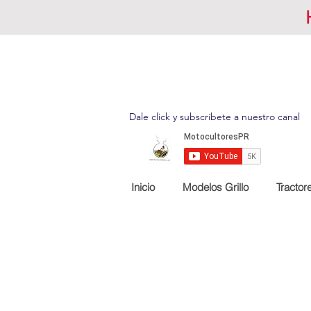
Dale click y subscríbete a nuestro canal
Inicio
Modelos Grillo
Tractor