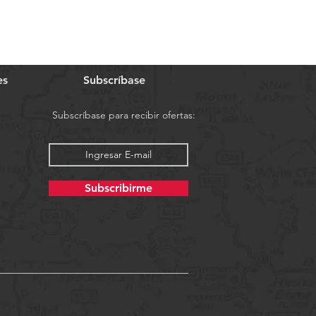
es
Subscríbase
Subscríbase para recibir ofertas:
Subscribirme