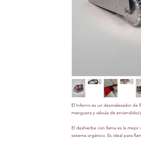
El Inferno es un desmalezador de 
manguera y válvula de encendido/
El deshierbe con llama es la mejor
sistema orgánico. Es ideal para fla