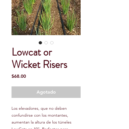
Lowcat or
Wicket Risers
Precio
$68.00
Agotado
Los elevadores, que no deben
confundirse con los montantes,
aumentan la altura de los túneles