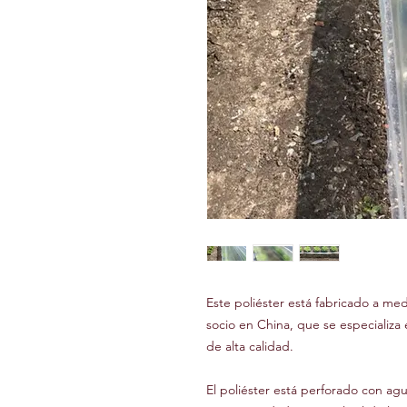
Este poliéster está fabricado a me
socio en China, que se especializa 
de alta calidad.
El poliéster está perforado con agu