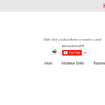
Dale click y subscríbete a nuestro canal
Inicio
Modelos Grillo
Tractor