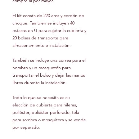
compre al por mayor.
El kit consta de 220 aros y cordón de
choque. También se incluyen 40
estacas en U para sujetar la cubierta y
20 bolsas de transporte para
almacenamiento e instalación.
También se incluye una correa para el
hombro y un mosquetón para
transportar el bolso y dejar las manos
libres durante la instalación.
Todo lo que se necesita es su
elección de cubierta para hileras,
poliéster, poliéster perforado, tela
para sombra o mosquitera y se vende
por separado.