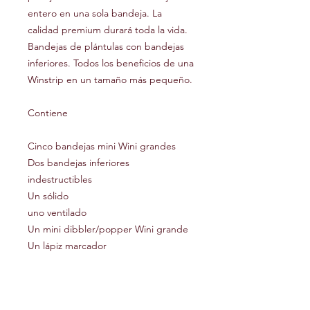
entero en una sola bandeja. La
calidad premium durará toda la vida.
Bandejas de plántulas con bandejas
inferiores. Todos los beneficios de una
Winstrip en un tamaño más pequeño.
Contiene
Cinco bandejas mini Wini grandes
Dos bandejas inferiores
indestructibles
Un sólido
uno ventilado
Un mini dibbler/popper Wini grande
Un lápiz marcador