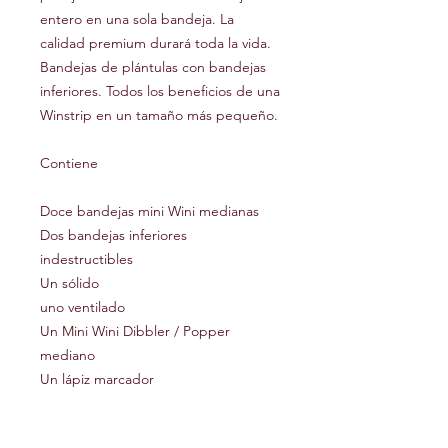
entero en una sola bandeja. La
calidad premium durará toda la vida.
Bandejas de plántulas con bandejas
inferiores. Todos los beneficios de una
Winstrip en un tamaño más pequeño.
Contiene
Doce bandejas mini Wini medianas
Dos bandejas inferiores
indestructibles
Un sólido
uno ventilado
Un Mini Wini Dibbler / Popper
mediano
Un lápiz marcador