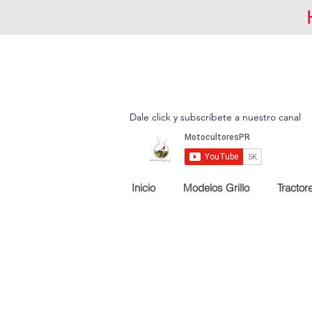
Dale click y subscríbete a nuestro canal
Inicio
Modelos Grillo
Tractor