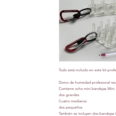
Todo está incluido en este kit profe
Domo de humedad profesional res
Contiene ocho mini bandejas Wini.
dos grandes
Cuatro medianos
dos pequeños
También se incluyen dos bandejas in