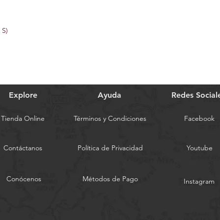
 S)
Explore
Ayuda
Redes Social
Tienda Online
Términos y Condiciones
Facebook
Contáctanos
Política de Privacidad
Youtube
Conócenos
Métodos de Pago
Instagram