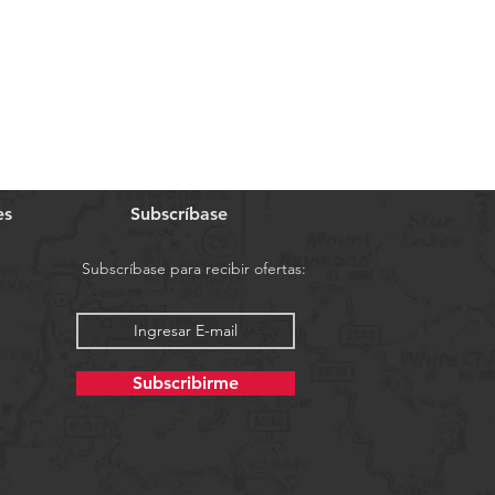
es
Subscríbase
Subscríbase para recibir ofertas:
Subscribirme