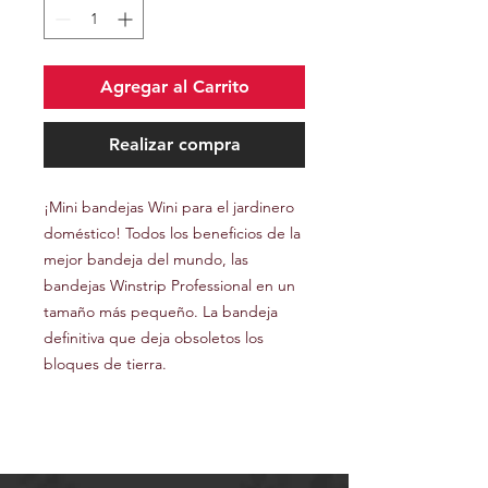
Agregar al Carrito
Realizar compra
¡Mini bandejas Wini para el jardinero
doméstico! Todos los beneficios de la
mejor bandeja del mundo, las
bandejas Winstrip Professional en un
tamaño más pequeño. La bandeja
definitiva que deja obsoletos los
bloques de tierra.