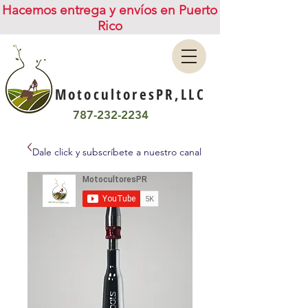
Hacemos entrega y envíos en Puerto
Rico
MotocultoresPR,LLC
787-232-2234
Dale click y subscríbete a nuestro canal