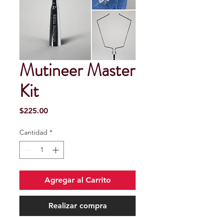
Mutineer Master
Kit
Precio
$225.00
Cantidad
*
Agregar al Carrito
Realizar compra