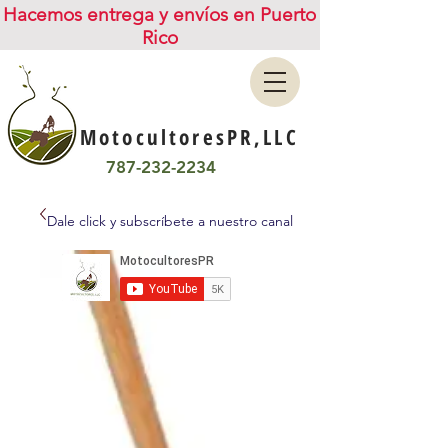
Hacemos entrega y envíos en Puerto
Rico
MotocultoresPR,LLC
787-232-2234
Dale click y subscríbete a nuestro canal