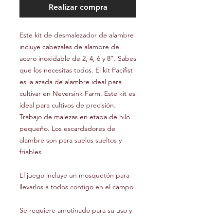
Realizar compra
Este kit de desmalezador de alambre
incluye cabezales de alambre de
acero inoxidable de 2, 4, 6 y 8". Sabes
que los necesitas todos. El kit Pacifist
es la azada de alambre ideal para
cultivar en Neversink Farm. Este kit es
ideal para cultivos de precisión.
Trabajo de malezas en etapa de hilo
pequeño. Los escardadores de
alambre son para suelos sueltos y
friables.
El juego incluye un mosquetón para
llevarlos a todos contigo en el campo.
Se requiere amotinado para su uso y