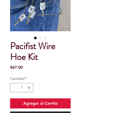
Pacifist Wire
Hoe Kit
Precio
$67.00
Cantidad
*
Agregar al Carrito