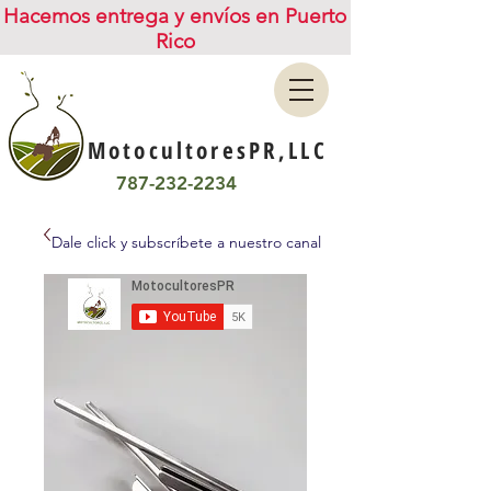
Hacemos entrega y envíos en Puerto
Rico
MotocultoresPR,LLC
787-232-2234
Dale click y subscríbete a nuestro canal