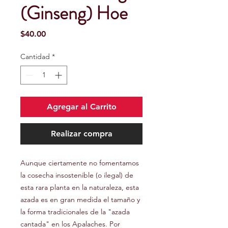
(Ginseng) Hoe
Precio
$40.00
Cantidad
*
Agregar al Carrito
Realizar compra
Aunque ciertamente no fomentamos
la cosecha insostenible (o ilegal) de
esta rara planta en la naturaleza, esta
azada es en gran medida el tamaño y
la forma tradicionales de la "azada
cantada" en los Apalaches. Por