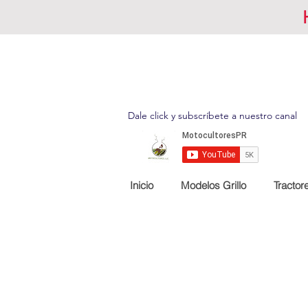
Dale click y subscríbete a nuestro canal
Inicio
Modelos Grillo
Tractor