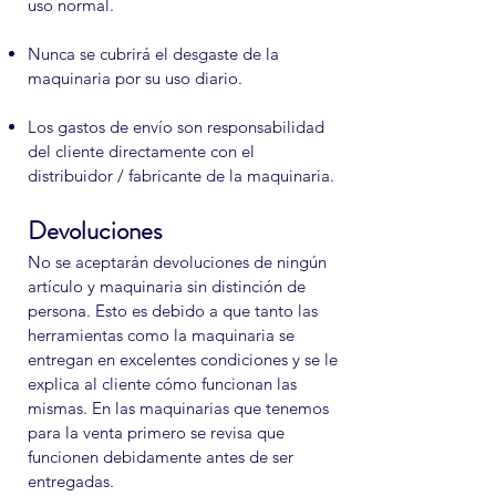
uso normal.
Nunca se cubrirá el desgaste de la
maquinaria por su uso diario.
Los gastos de envío son responsabilidad
del cliente directamente con el
distribuidor / fabricante de la maquinaria.
Devoluciones
No se aceptarán devoluciones de ningún
artículo y maquinaria sin distinción de
persona. Esto es debido a que tanto las
herramientas como la maquinaria se
entregan en excelentes condiciones y se le
explica al cliente cómo funcionan las
mismas. En las maquinarias que tenemos
para la venta primero se revisa que
funcionen debidamente antes de ser
entregadas.