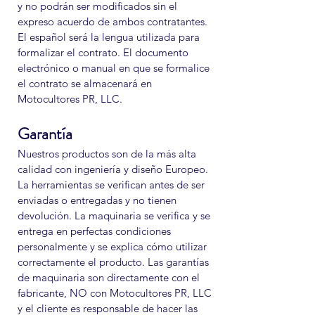
y no podrán ser modificados sin el
expreso acuerdo de ambos contratantes.
El español será la lengua utilizada para
formalizar el contrato. El documento
electrónico o manual en que se formalice
el contrato se almacenará en
Motocultores PR, LLC.
Garantía
Nuestros productos son de la más alta
calidad con ingeniería y diseño Europeo.
La herramientas se verifican antes de ser
enviadas o entregadas y no tienen
devolución. La maquinaria se verifica y se
entrega en perfectas condiciones
personalmente y se explica cómo utilizar
correctamente el producto. Las garantías
de maquinaria son directamente con el
fabricante, NO con Motocultores PR, LLC
y el cliente es responsable de hacer las