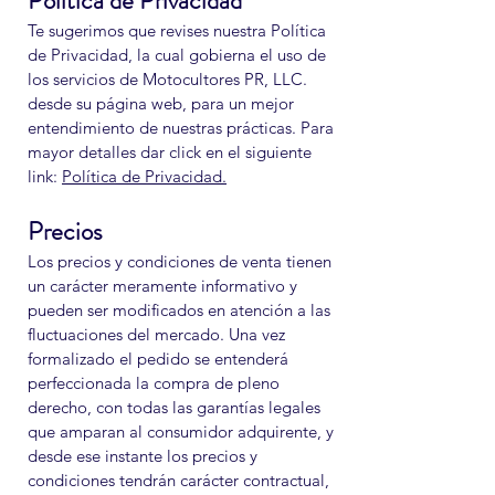
Política de Privacidad
Te sugerimos que revises nuestra Política
de Privacidad, la cual gobierna el uso de
los servicios de Motocultores PR, LLC.
desde su página web, para un mejor
entendimiento de nuestras prácticas. Para
mayor detalles dar click en el siguiente
link:
Política de Privacidad.
Precios
Los precios y condiciones de venta tienen
un carácter meramente informativo y
pueden ser modificados en atención a las
fluctuaciones del mercado. Una vez
formalizado el pedido se entenderá
perfeccionada la compra de pleno
derecho, con todas las garantías legales
que amparan al consumidor adquirente, y
desde ese instante los precios y
condiciones tendrán carácter contractual,