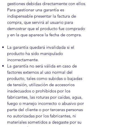
gestiones debidas directamente con ellos.
Para gestionar una garantía es
indispensable presentar la factura de
compra, que servirá al usuario para
demostrar que el producto fue comprado
y en la que aparece la fecha de compra.
La garantía quedará invalidada si el
producto ha sido manipulado
incorrectamente.
La garantía no será válida en caso de
factores externos al uso normal del
producto, tales como subidas o bajadas
de tensión, utilización de accesorios
inadecuados o prohibidos por los
fabricantes, las roturas por caídas, agua,
fuego o manejo incorrecto o abusivo por
parte del cliente o por terceras personas
no autorizadas por los fabricantes, ni
materiales sometidos a desgaste por su